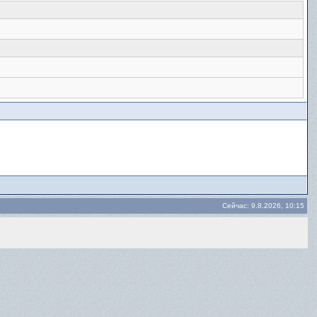
Сейчас: 9.8.2026, 10:15