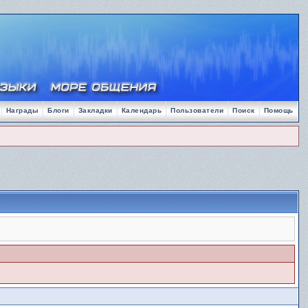
Награды
Блоги
Закладки
Календарь
Пользователи
Поиск
Помощь