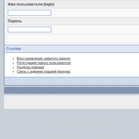
Имя пользователя (login)
Пароль
Ссылки
Восстановление забытого пароля
Регистрация нового пользователя
Разделы помощи
Связь с администрацией форума