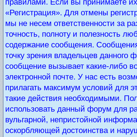
правилами. Если вы принимаете их
«Регистрация». Для отмены регистр
мы не несем ответственности за р
точность, полноту и полезность лю
содержание сообщения. Сообщения 
точку зрения владельцев данного 
сообщение вызывает какие-либо во
электронной почте. У нас есть во
прилагать максимум условий для э
такие действия необходимыми. Пол
использовать данный форум для ра
вульгарной, непристойной информа
оскорбляющей достоинства и нару