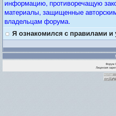
информацию, противоречащую зако
материалы, защищенные авторским 
владельцам форума.
Я ознакомился с правилами и
Форум
Лицензия зарег