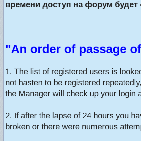
времени доступ на форум будет 
"An order of passage of
1. The list of registered users is look
not hasten to be registered repeatedly
the Manager will check up your login a
2. If after the lapse of 24 hours you h
broken or there were numerous attempt