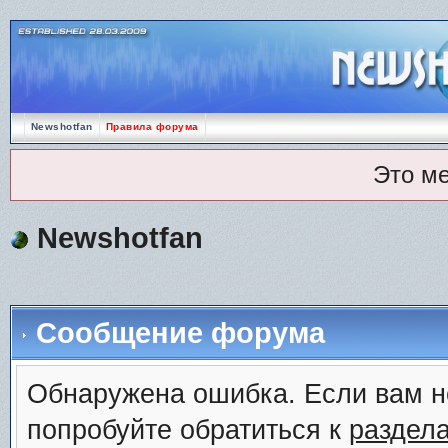
Newshotfan
Правила форума
Это м
Newshotfan
Сообщение форума
Обнаружена ошибка. Если вам н
попробуйте обратиться к
раздел