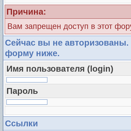
Причина:
Вам запрещен доступ в этот фо
Сейчас вы не авторизованы. 
форму ниже.
Имя пользователя (login)
Пароль
Ссылки