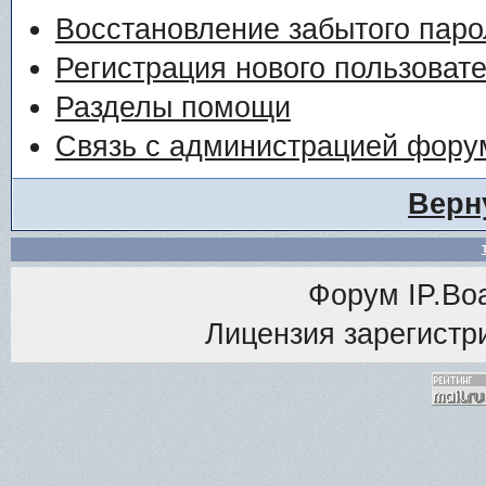
Восстановление забытого паро
Регистрация нового пользоват
Разделы помощи
Связь с администрацией фору
Верн
Форум
IP.Bo
Лицензия зарегистри
<% M