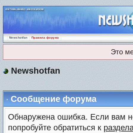
Newshotfan
Правила форума
Это м
Newshotfan
Сообщение форума
Обнаружена ошибка. Если вам н
попробуйте обратиться к
раздел