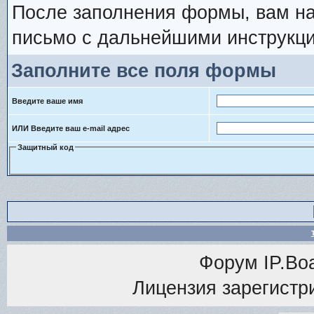
После заполнения формы, вам на
письмо с дальнейшими инструкци
Заполните все поля формы
Введите ваше имя
ИЛИ Введите ваш e-mail адрес
Защитный код
Форум
IP.Bo
Лицензия зарегистри