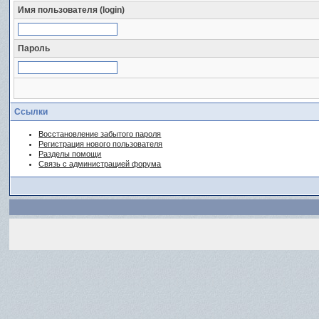
Имя пользователя (login)
Пароль
Ссылки
Восстановление забытого пароля
Регистрация нового пользователя
Разделы помощи
Связь с администрацией форума