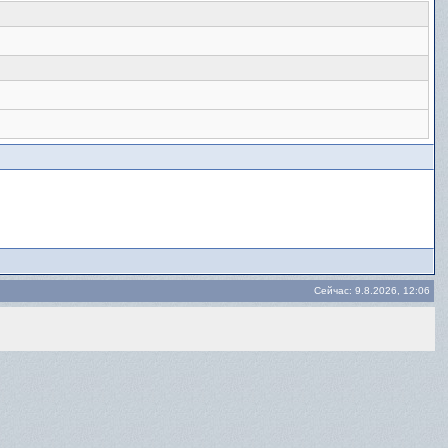
Сейчас: 9.8.2026, 12:06