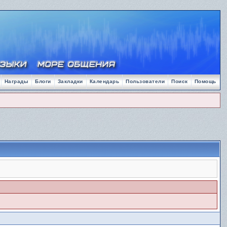
Награды
Блоги
Закладки
Календарь
Пользователи
Поиск
Помощь