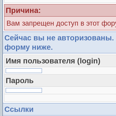
Причина:
Вам запрещен доступ в этот фо
Сейчас вы не авторизованы. 
форму ниже.
Имя пользователя (login)
Пароль
Ссылки