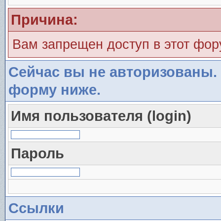
Причина:
Вам запрещен доступ в этот фо
Сейчас вы не авторизованы. 
форму ниже.
Имя пользователя (login)
Пароль
Ссылки