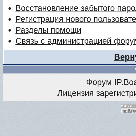
Восстановление забытого паро
Регистрация нового пользоват
Разделы помощи
Связь с администрацией фору
Верн
Форум
IP.Bo
Лицензия зарегистри
<% M