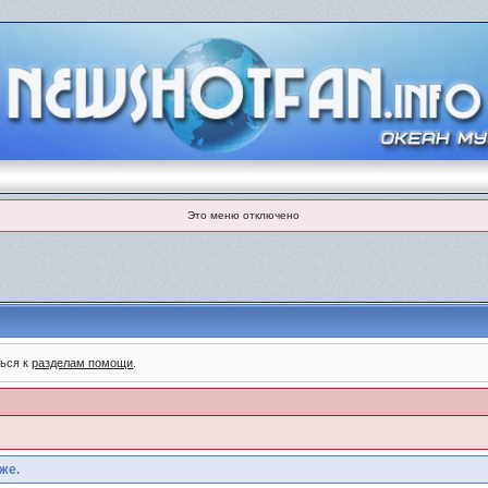
Это меню отключено
ться к
разделам помощи
.
же.