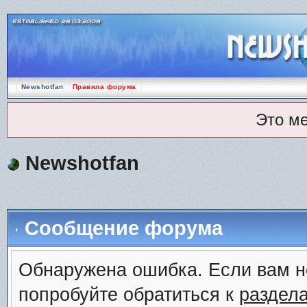
Newshotfan
Правила форума
Это м
Newshotfan
Сообщение форума
Обнаружена ошибка. Если вам н
попробуйте обратиться к
раздел