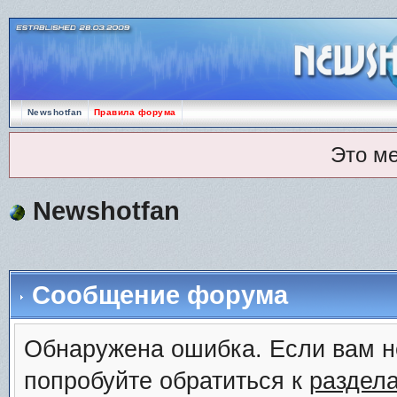
Newshotfan
Правила форума
Это м
Newshotfan
Сообщение форума
Обнаружена ошибка. Если вам н
попробуйте обратиться к
раздел