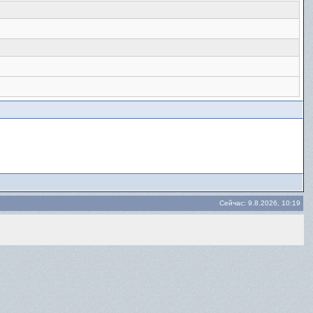
Сейчас: 9.8.2026, 10:19