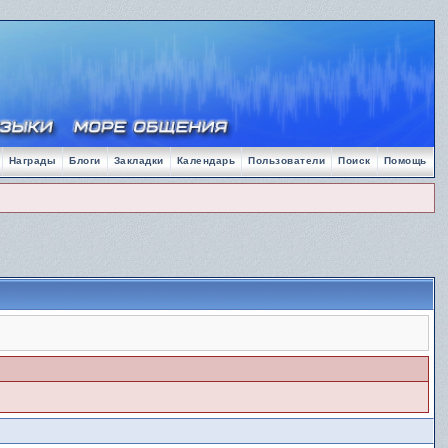
Награды
Блоги
Закладки
Календарь
Пользователи
Поиск
Помощь