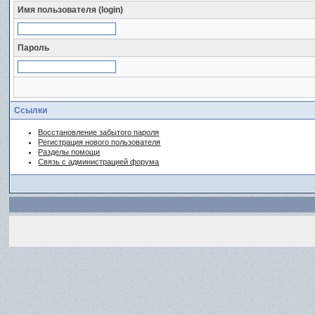
Имя пользователя (login)
Пароль
Ссылки
Восстановление забытого пароля
Регистрация нового пользователя
Разделы помощи
Связь с администрацией форума