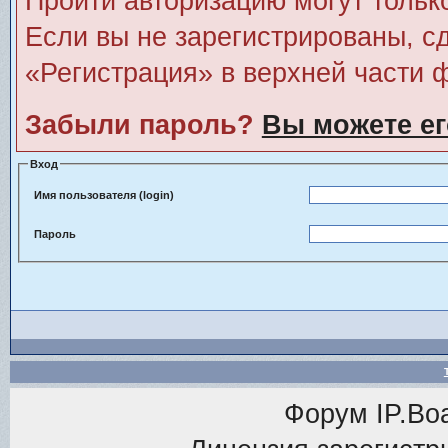
Пройти авторизацию могут тольк
Если вы не зарегистрированы, сд
«Регистрация» в верхней части 
Забыли пароль?
Вы можете ег
Вход
Имя пользователя (login)
Пароль
Форум
IP.Bo