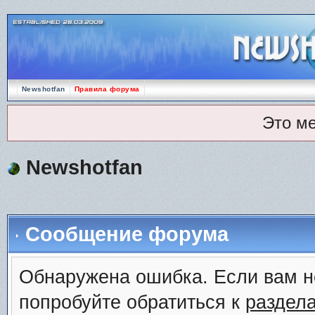
Newshotfan
Правила форума
Это м
Newshotfan
Сообщение форума
Обнаружена ошибка. Если вам н
попробуйте обратиться к
раздел