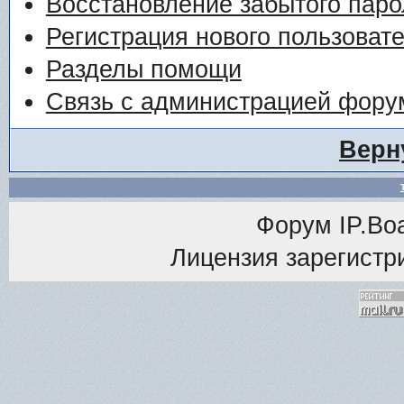
Восстановление забытого паро
Регистрация нового пользоват
Разделы помощи
Связь с администрацией фору
Верн
Форум
IP.Bo
Лицензия зарегистри
<% M