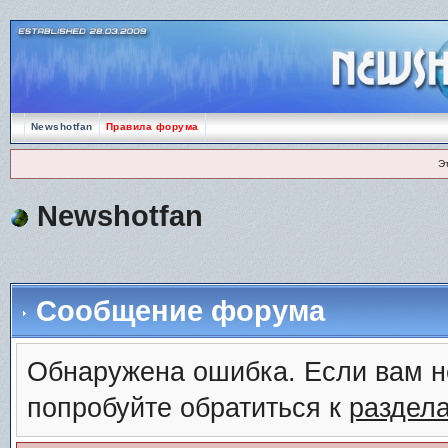
Newshotfan
Правила форума
Э
Newshotfan
Сообщение форума
Обнаружена ошибка. Если вам н
попробуйте обратиться к
раздел