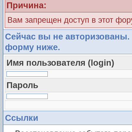
Причина:
Вам запрещен доступ в этот фо
Сейчас вы не авторизованы. 
форму ниже.
Имя пользователя (login)
Пароль
Ссылки