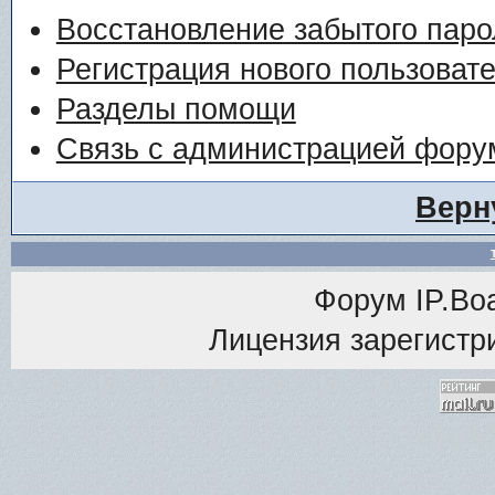
Восстановление забытого паро
Регистрация нового пользоват
Разделы помощи
Связь с администрацией фору
Верн
Форум
IP.Bo
Лицензия зарегистри
<% M