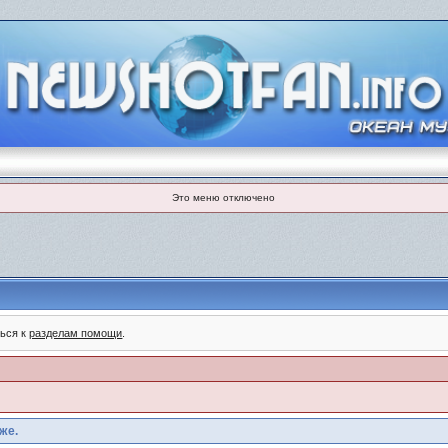
Это меню отключено
ться к
разделам помощи
.
же.