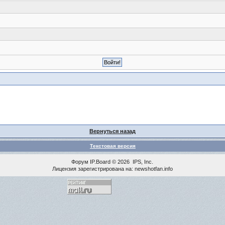
Вернуться назад
Текстовая версия
Форум
IP.Board
© 2026
IPS, Inc
.
Лицензия зарегистрирована на: newshotfan.info
<% MAINLINK %>