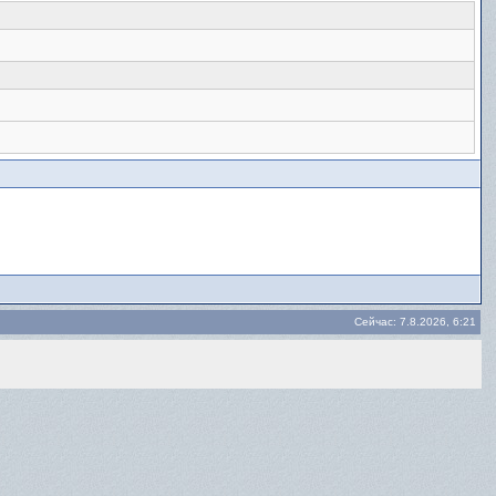
Сейчас: 7.8.2026, 6:21