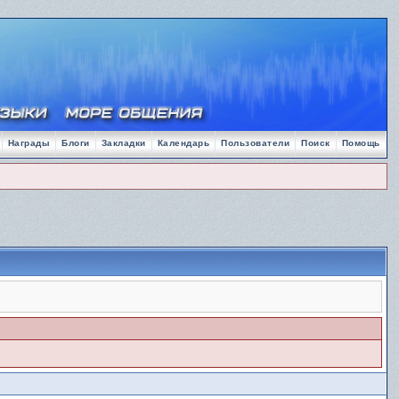
Награды
Блоги
Закладки
Календарь
Пользователи
Поиск
Помощь