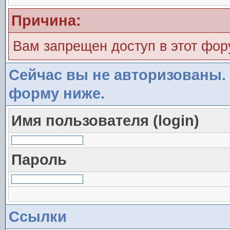
Причина:
Вам запрещен доступ в этот фо
Сейчас вы не авторизованы. 
форму ниже.
Имя пользователя (login)
Пароль
Ссылки