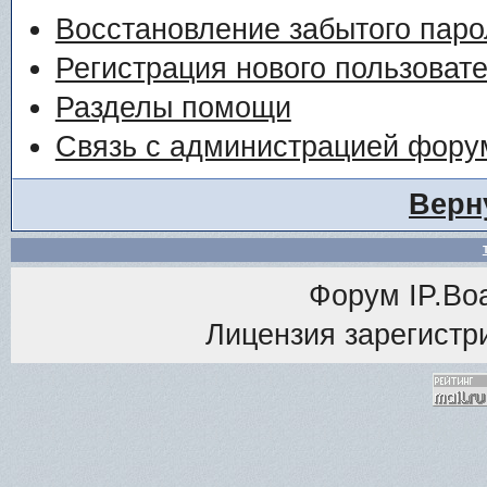
Восстановление забытого паро
Регистрация нового пользоват
Разделы помощи
Связь с администрацией фору
Верн
Форум
IP.Bo
Лицензия зарегистри
<% M