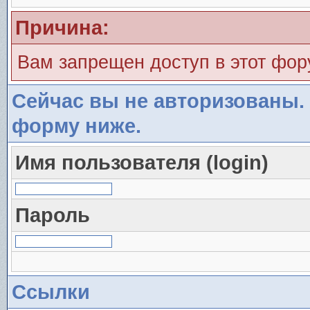
Причина:
Вам запрещен доступ в этот фо
Сейчас вы не авторизованы. 
форму ниже.
Имя пользователя (login)
Пароль
Ссылки