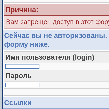
Причина:
Вам запрещен доступ в этот фо
Сейчас вы не авторизованы. 
форму ниже.
Имя пользователя (login)
Пароль
Ссылки