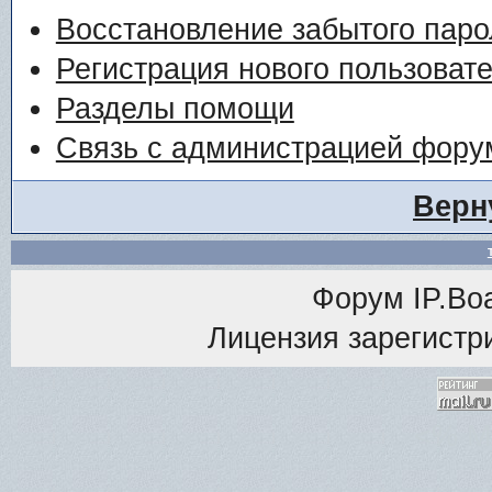
Восстановление забытого паро
Регистрация нового пользоват
Разделы помощи
Связь с администрацией фору
Верн
Форум
IP.Bo
Лицензия зарегистри
<% M