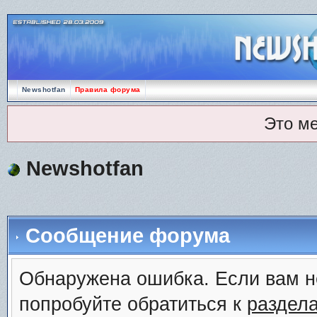
Newshotfan
Правила форума
Это м
Newshotfan
Сообщение форума
Обнаружена ошибка. Если вам н
попробуйте обратиться к
раздел