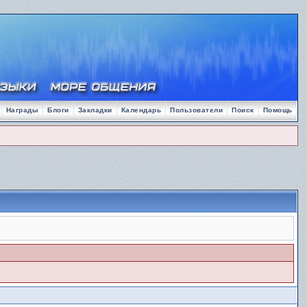
Награды
Блоги
Закладки
Календарь
Пользователи
Поиск
Помощь