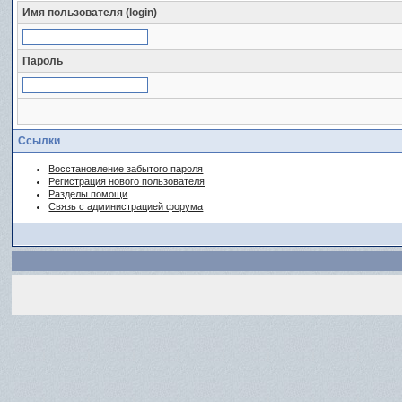
Имя пользователя (login)
Пароль
Ссылки
Восстановление забытого пароля
Регистрация нового пользователя
Разделы помощи
Связь с администрацией форума