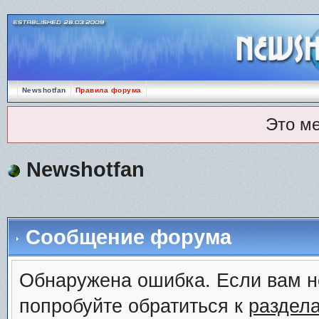
Newshotfan
Правила форума
Это м
Newshotfan
Сообщение форума
Обнаружена ошибка. Если вам н
попробуйте обратиться к
раздел