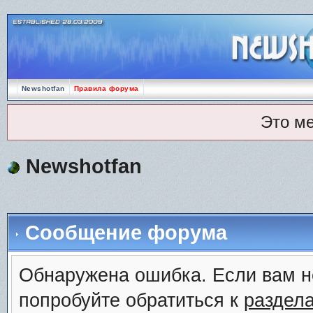
Newshotfan
Правила форума
Это м
Newshotfan
Сообщение форума
Обнаружена ошибка. Если вам н
попробуйте обратиться к
раздел