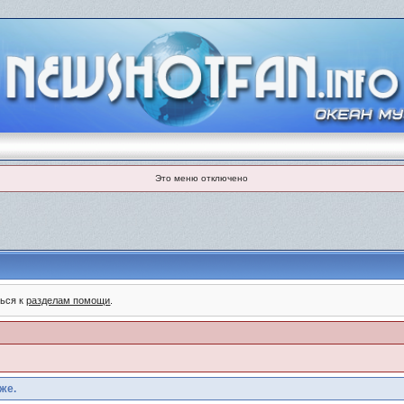
Это меню отключено
ться к
разделам помощи
.
же.