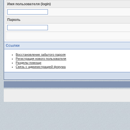
Имя пользователя (login)
Пароль
Ссылки
Восстановление забытого пароля
Регистрация нового пользователя
Разделы помощи
Связь с администрацией форума