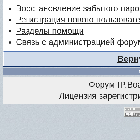
Восстановление забытого паро
Регистрация нового пользоват
Разделы помощи
Связь с администрацией фору
Верн
Форум
IP.Bo
Лицензия зарегистри
<% M