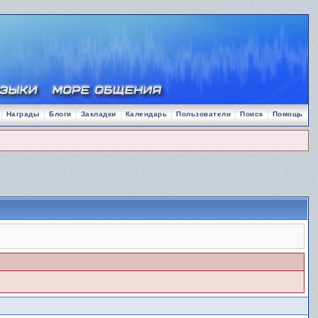
Награды
Блоги
Закладки
Календарь
Пользователи
Поиск
Помощь