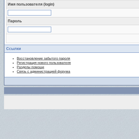
Имя пользователя (login)
Пароль
Ссылки
Восстановление забытого пароля
Регистрация нового пользователя
Разделы помощи
Связь с администрацией форума