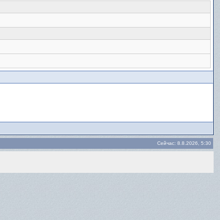
Сейчас: 8.8.2026, 5:30