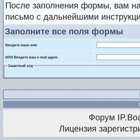
После заполнения формы, вам на
письмо с дальнейшими инструкци
Заполните все поля формы
Введите ваше имя
ИЛИ Введите ваш e-mail адрес
Защитный код
Форум
IP.Bo
Лицензия зарегистри