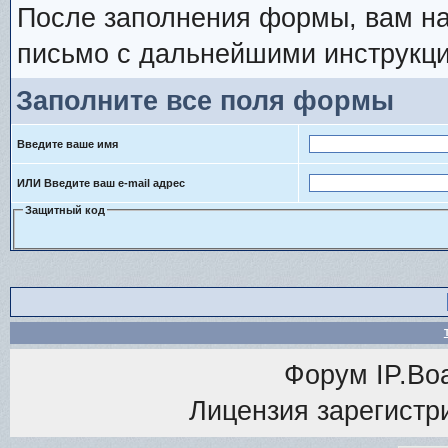
После заполнения формы, вам на
письмо с дальнейшими инструкци
Заполните все поля формы
Введите ваше имя
ИЛИ Введите ваш e-mail адрес
Защитный код
Форум
IP.Bo
Лицензия зарегистри