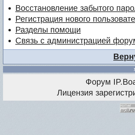
Восстановление забытого паро
Регистрация нового пользоват
Разделы помощи
Связь с администрацией фору
Верн
Форум
IP.Bo
Лицензия зарегистри
<% M