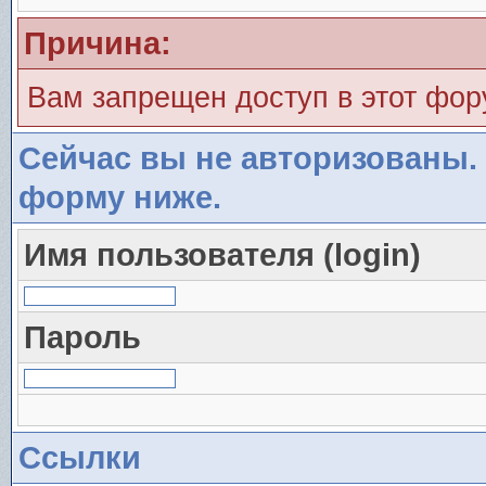
Причина:
Вам запрещен доступ в этот фо
Сейчас вы не авторизованы. 
форму ниже.
Имя пользователя (login)
Пароль
Ссылки