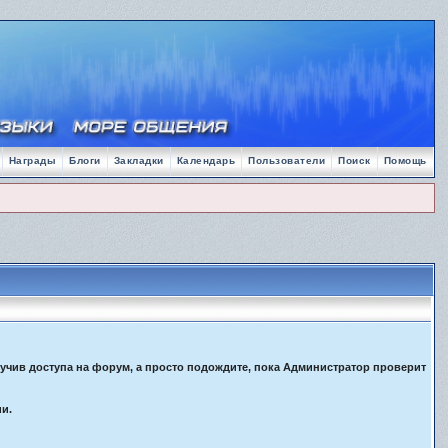
Награды
Блоги
Закладки
Календарь
Пользователи
Поиск
Помощь
лучив доступа на форум, а просто подождите, пока Администратор проверит
ии.