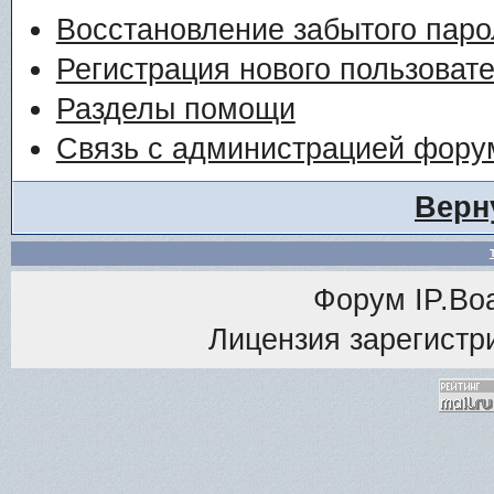
Восстановление забытого паро
Регистрация нового пользоват
Разделы помощи
Связь с администрацией фору
Верн
Форум
IP.Bo
Лицензия зарегистри
<% M