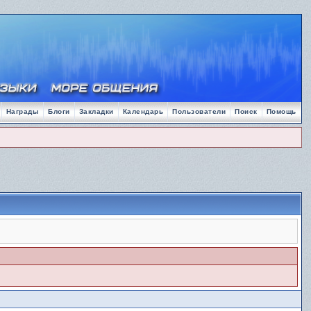
Награды
Блоги
Закладки
Календарь
Пользователи
Поиск
Помощь