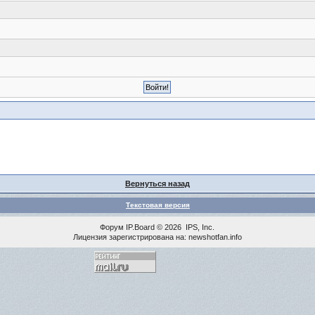
Вернуться назад
Текстовая версия
Форум
IP.Board
© 2026
IPS, Inc
.
Лицензия зарегистрирована на: newshotfan.info
<% MAINLINK %>