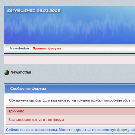
Newshotfan
Правила форума
Newshotfan
Сообщение форума
Обнаружена ошибка. Если вам неизвестны причины ошибки, попробуйте обрати
Причина:
Вам запрещен доступ в этот форум
Сейчас вы не авторизованы. Можете сделать это, используя форму ни