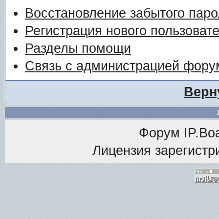
Восстановление забытого паро
Регистрация нового пользоват
Разделы помощи
Связь с администрацией фору
Верн
Форум
IP.Bo
Лицензия зарегистри
<% M