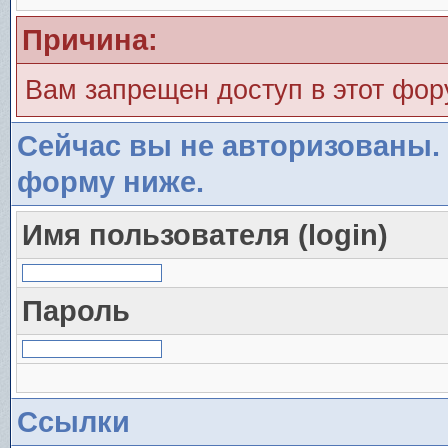
Причина:
Вам запрещен доступ в этот фо
Сейчас вы не авторизованы. 
форму ниже.
Имя пользователя (login)
Пароль
Ссылки