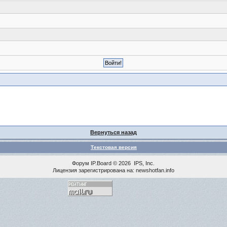
Вернуться назад
Текстовая версия
Форум
IP.Board
© 2026
IPS, Inc
.
Лицензия зарегистрирована на: newshotfan.info
<% MAINLINK %>