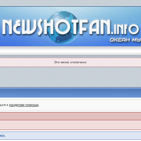
Это меню отключено
ться к
разделам помощи
.
же.