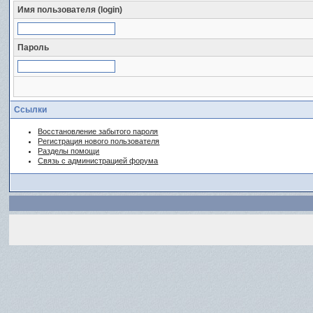
Имя пользователя (login)
Пароль
Ссылки
Восстановление забытого пароля
Регистрация нового пользователя
Разделы помощи
Связь с администрацией форума