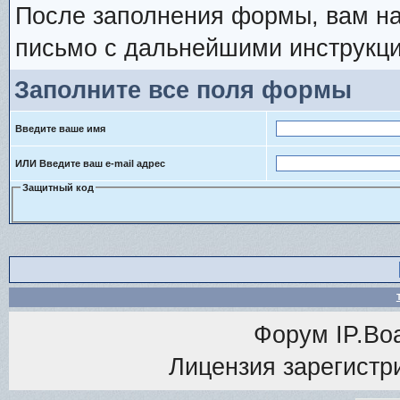
После заполнения формы, вам на
письмо с дальнейшими инструкци
Заполните все поля формы
Введите ваше имя
ИЛИ Введите ваш e-mail адрес
Защитный код
Форум
IP.Bo
Лицензия зарегистри