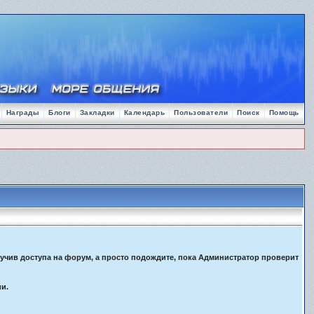
Награды
Блоги
Закладки
Календарь
Пользователи
Поиск
Помощь
лучив доступа на форум, а просто подождите, пока Администратор проверит
ии.