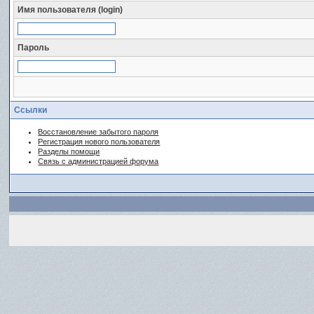
Имя пользователя (login)
Пароль
Ссылки
Восстановление забытого пароля
Регистрация нового пользователя
Разделы помощи
Связь с администрацией форума