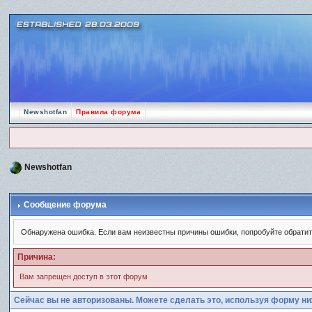
Newshotfan
Правила форума
Newshotfan
Сообщение форума
Обнаружена ошибка. Если вам неизвестны причины ошибки, попробуйте обрати
Причина:
Вам запрещен доступ в этот форум
Сейчас вы не авторизованы. Можете сделать это, используя форму ни