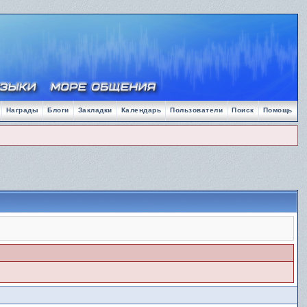
Награды
Блоги
Закладки
Календарь
Пользователи
Поиск
Помощь