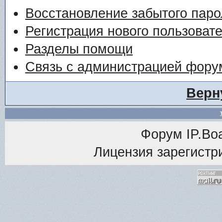
Восстановление забытого паро
Регистрация нового пользоват
Разделы помощи
Связь с администрацией фору
Верн
Форум
IP.Bo
Лицензия зарегистри
<% M