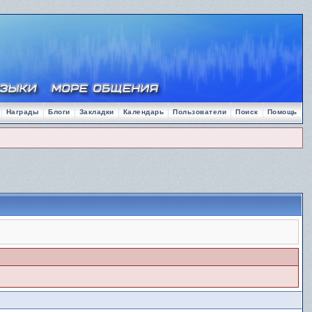
Награды
Блоги
Закладки
Календарь
Пользователи
Поиск
Помощь