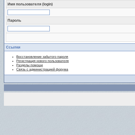
Имя пользователя (login)
Пароль
Ссылки
Восстановление забытого пароля
Регистрация нового пользователя
Разделы помощи
Связь с администрацией форума