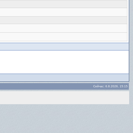
Сейчас: 6.8.2026, 15:15