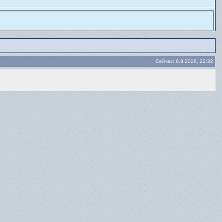
Сейчас: 6.8.2026, 22:32