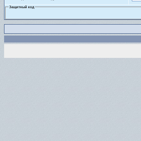
Защитный код