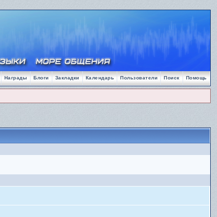
Награды
Блоги
Закладки
Календарь
Пользователи
Поиск
Помощь