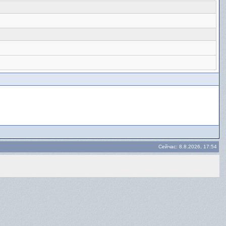
Сейчас: 8.8.2026, 17:54