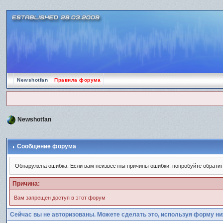
Newshotfan
Правила форума
Newshotfan
Сообщение форума
Обнаружена ошибка. Если вам неизвестны причины ошибки, попробуйте обрати
Причина:
Вам запрещен доступ в этот форум
Сейчас вы не авторизованы. Можете сделать это, используя форму ни