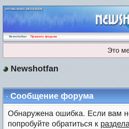
Newshotfan
Правила форума
Это м
Newshotfan
Сообщение форума
Обнаружена ошибка. Если вам н
попробуйте обратиться к
раздел