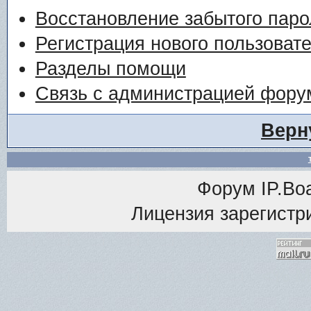
Восстановление забытого паро
Регистрация нового пользоват
Разделы помощи
Связь с администрацией фору
Верн
Форум
IP.Bo
Лицензия зарегистри
<% M