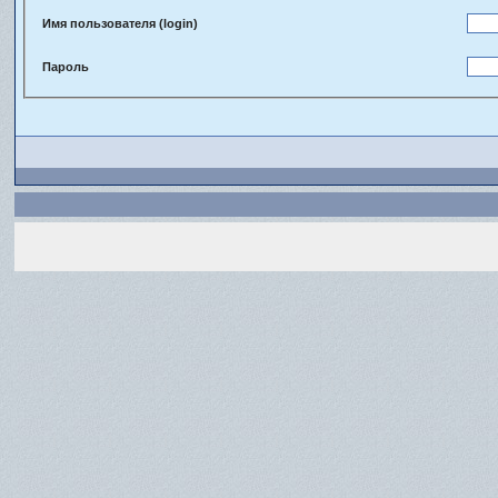
Имя пользователя (login)
Пароль