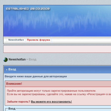
Newshotfan
Правила форума
Newshotfan
> Вход
Вход
Введите ниже ваши данные для авторизации
Внимание!
Пройти авторизацию могут только зарегистрированные пользователи.
Если вы не зарегистрированы, сделайте это, нажав на ссылку «Регистрация» в 
Забыли пароль?
Вы можете его восстановить!
Вход