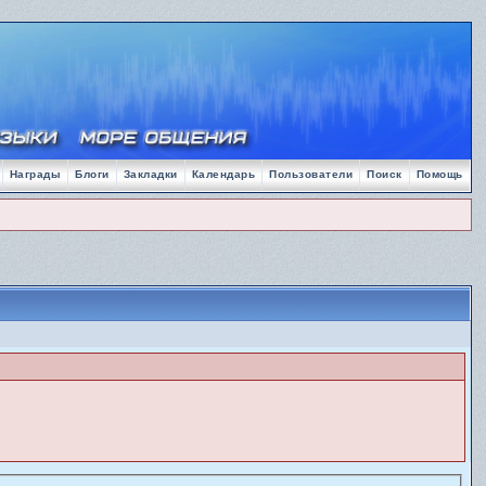
Награды
Блоги
Закладки
Календарь
Пользователи
Поиск
Помощь