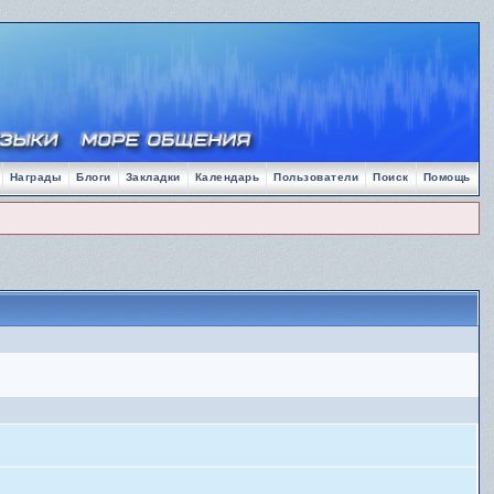
Награды
Блоги
Закладки
Календарь
Пользователи
Поиск
Помощь