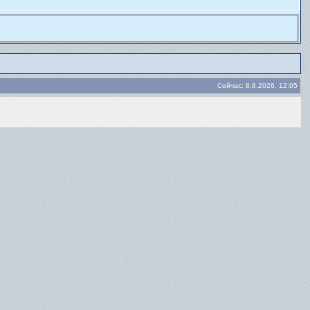
Сейчас: 8.8.2026, 12:05