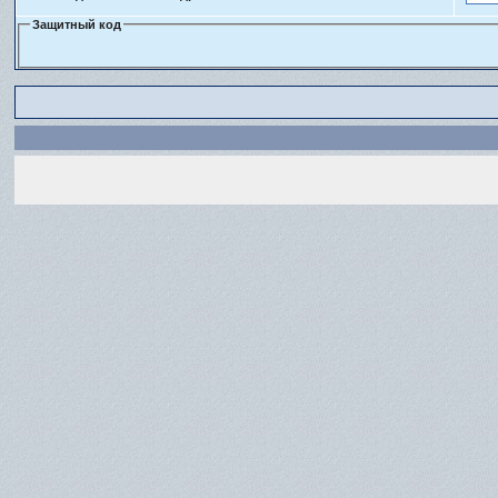
Защитный код