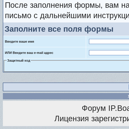
После заполнения формы, вам на
письмо с дальнейшими инструкци
Заполните все поля формы
Введите ваше имя
ИЛИ Введите ваш e-mail адрес
Защитный код
Форум
IP.Bo
Лицензия зарегистри