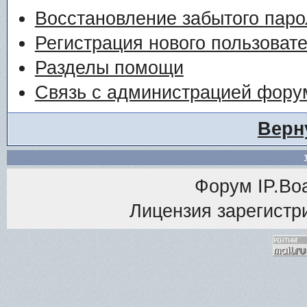
Восстановление забытого паро
Регистрация нового пользоват
Разделы помощи
Связь с администрацией фору
Верн
Форум
IP.Bo
Лицензия зарегистри
<% M