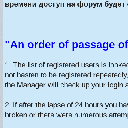
времени доступ на форум будет 
"An order of passage of
1. The list of registered users is look
not hasten to be registered repeatedly
the Manager will check up your login a
2. If after the lapse of 24 hours you h
broken or there were numerous attempt