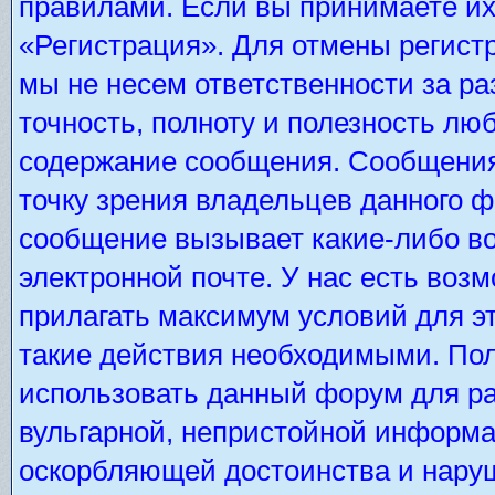
правилами. Если вы принимаете их
«Регистрация». Для отмены регистр
мы не несем ответственности за р
точность, полноту и полезность лю
содержание сообщения. Сообщения 
точку зрения владельцев данного 
сообщение вызывает какие-либо во
электронной почте. У нас есть во
прилагать максимум условий для э
такие действия необходимыми. Пол
использовать данный форум для ра
вульгарной, непристойной информа
оскорбляющей достоинства и нару