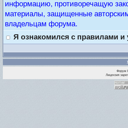
информацию, противоречащую зако
материалы, защищенные авторским 
владельцам форума.
Я ознакомился с правилами и
Форум
Лицензия зарег