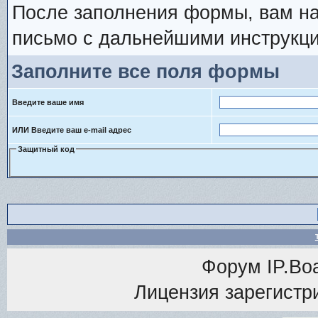
После заполнения формы, вам на
письмо с дальнейшими инструкци
Заполните все поля формы
Введите ваше имя
ИЛИ Введите ваш e-mail адрес
Защитный код
Форум
IP.Bo
Лицензия зарегистри